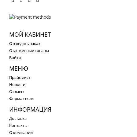
МОЙ КАБИНЕТ
Отследить заказ
Отложенные товары
Войти
МЕНЮ
Прайс-лист
Новости
Отзывы
Форма связи
ИНФОРМАЦИЯ
Доставка
Контакты
О компании