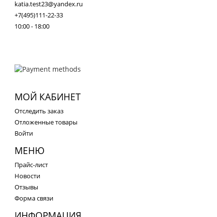
katia.test23@yandex.ru
+7(495)111-22-33
10:00 - 18:00
МОЙ КАБИНЕТ
Отследить заказ
Отложенные товары
Войти
МЕНЮ
Прайс-лист
Новости
Отзывы
Форма связи
ИНФОРМАЦИЯ