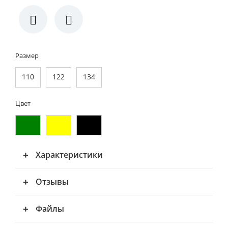
Размер
110
122
134
Цвет
Характеристики
Отзывы
Файлы