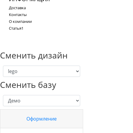
Доставка
Контакты
О компании
Статья1
Сменить дизайн
Сменить базу
Оформление