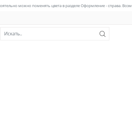
тоятельно можно поменять цвета в разделе Оформление - справа. Воз